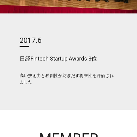
2017.6
日経Fintech Startup Awards 3位
高い技術力と独創性が紡ぎだす将来性を評価され
ました