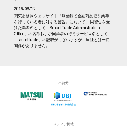
2018/08/17
関東財務局ウェブサイト『無登録で金融商品取引業等
を行っている者に対する警告』において、 同警告を受
けた業者名として「Smart Trade Administration
Office」の名称および同業者の行うサービス名として
「smarttrade」の記載がございますが、当社とは一切
関係がありません。
出資元
メディア掲載