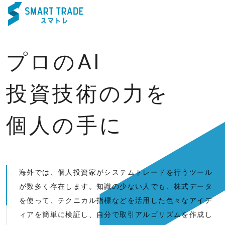
プロのAI
投資技術の力を
個人の手に
海外では、個人投資家がシステムトレードを行うツール
が数多く存在します。知識の少ない人でも、株式データ
を使って、テクニカル指標などを活用した色々なアイデ
ィアを簡単に検証し、自分で取引アルゴリズムを作成し