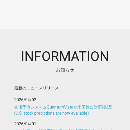
INFORMATION
お知らせ
最新のニュースリリース
2026/04/02
株価予測システムQuantumVistaが米国株に対応[英語]
(U.S. stock predictions are now available)
2026/04/01