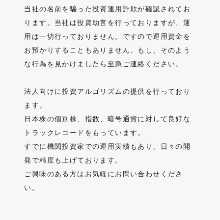
当社の名前を騙った投資運用詐欺が確認されてお
ります。当社は投資助言を行っておりますが、運
用は一切行っておりません。ですので運用資金を
お預かりすることもありません。もし、そのよう
な行為を見かけましたら至急ご連絡ください。
法人向けに投資アルゴリズムの提供を行っており
ます。
日本株の個別株、指数、暗号通貨に対して良好な
トラックレコードをもっています。
すでに機関投資家での運用実績もあり、日々の開
発で精度も上げております。
ご興味のある方はお気軽にお問い合わせくださ
い。