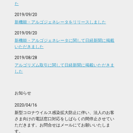
た
2019/09/20
新機能・アルゴジェネレータをリリースしました
2019/09/20
新機能・アルゴジェネレータに関して日経新聞に掲載
いただきました
2019/08/28
アルゴリズム取引に関して日経新聞に掲載いただきま
した
お知らせ
2020/04/16
新型コロナウイルス感染拡大防止に伴い、法人のお客
さま向けの電話窓口対応をしばらくの間停止させてい
ただきます。お問合せはメールにてお願いいたしま
す。