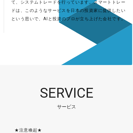
て、システムトレードを行っています。スマートトレー
ドは、このようなサービスを日本の投資家に提供したい
という思いで、AIと投資のプロが立ち上げた会社です。
SERVICE
サービス
★注意喚起★