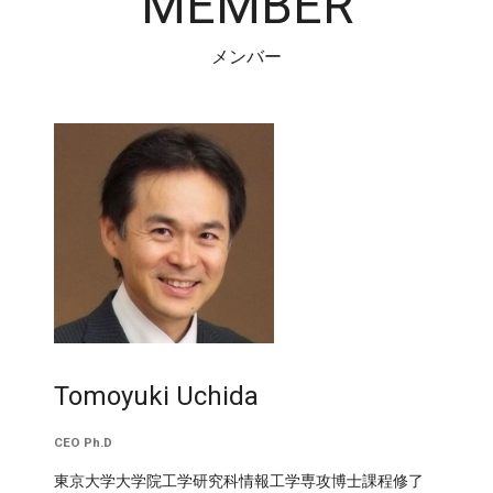
MEMBER
メンバー
Tomoyuki Uchida
CEO Ph.D
東京大学大学院工学研究科情報工学専攻博士課程修了